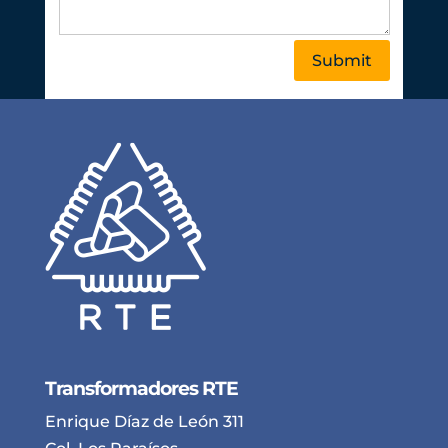
Submit
Transformadores RTE
Enrique Díaz de León 311