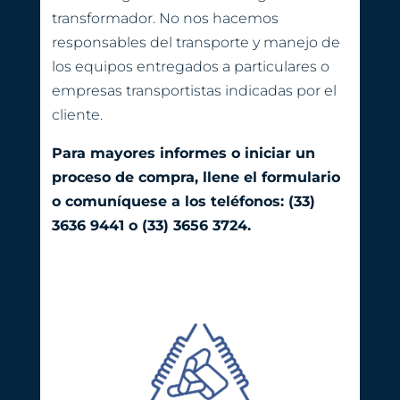
transformador. No nos hacemos
responsables del transporte y manejo de
los equipos entregados a particulares o
empresas transportistas indicadas por el
cliente.
Para mayores informes o iniciar un
proceso de compra, llene el formulario
o comuníquese a los teléfonos: (33)
3636 9441 o (33) 3656 3724.