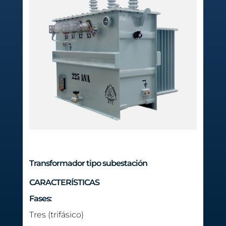
Transformador tipo subestación
CARACTERÍSTICAS
Fases:
Tres (trifásico)