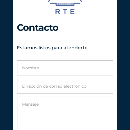
Contacto
Estamos listos para atenderte.