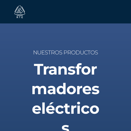
NUESTROS PRODUCTOS
Transfor
madores
eléctrico
s