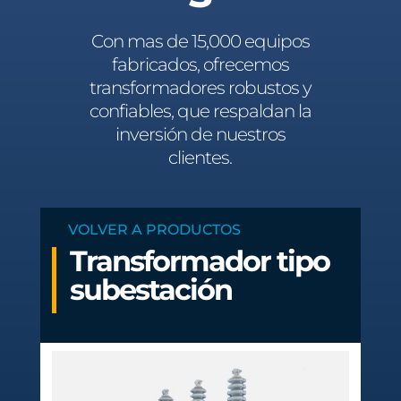
Con mas de 15,000 equipos
fabricados, ofrecemos
transformadores robustos y
confiables, que respaldan la
inversión de nuestros
clientes.
VOLVER A PRODUCTOS
Transformador tipo
subestación