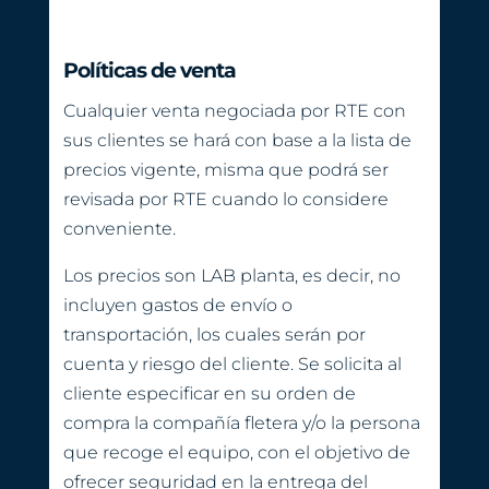
Políticas de venta
Cualquier venta negociada por RTE con
sus clientes se hará con base a la lista de
precios vigente, misma que podrá ser
revisada por RTE cuando lo considere
conveniente.
Los precios son LAB planta, es decir, no
incluyen gastos de envío o
transportación, los cuales serán por
cuenta y riesgo del cliente. Se solicita al
cliente especificar en su orden de
compra la compañía fletera y/o la persona
que recoge el equipo, con el objetivo de
ofrecer seguridad en la entrega del