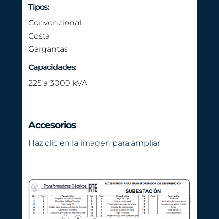
Tipos:
Convencional
Costa
Gargantas
Capacidades:
225 a 3000 kVA
Accesorios
Haz clic en la imagen para ampliar