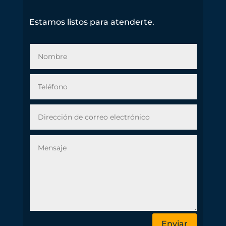
Estamos listos para atenderte.
Enviar