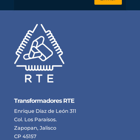
Transformadores RTE
Enrique Díaz de León 311
Col. Los Paraísos.
Zapopan, Jalisco
CP 45157