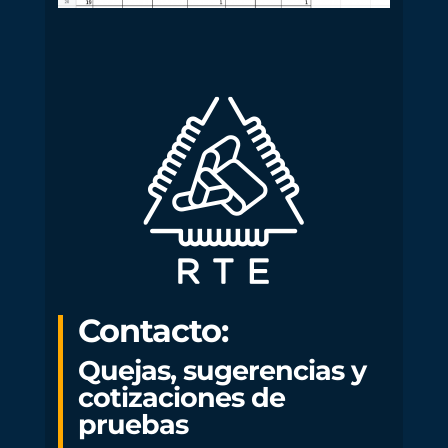
Contacto:
Quejas, sugerencias y
cotizaciones de
pruebas