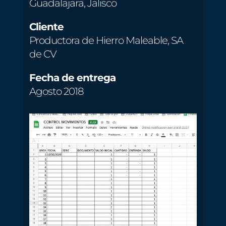
Guadalajara, Jalisco
Cliente
Productora de Hierro Maleable, SA
de CV
Fecha de entrega
Agosto 2018