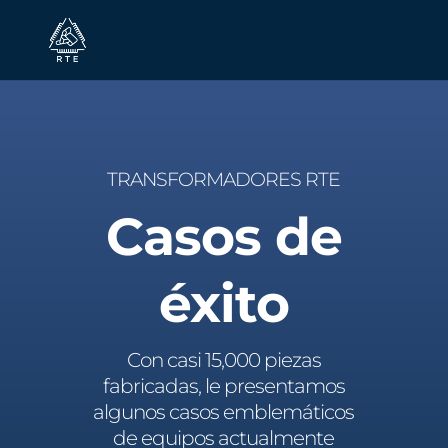
TRANSFORMADORES RTE
Casos de
éxito
Con casi 15,000 piezas
fabricadas, le presentamos
algunos casos emblemáticos
de equipos actualmente