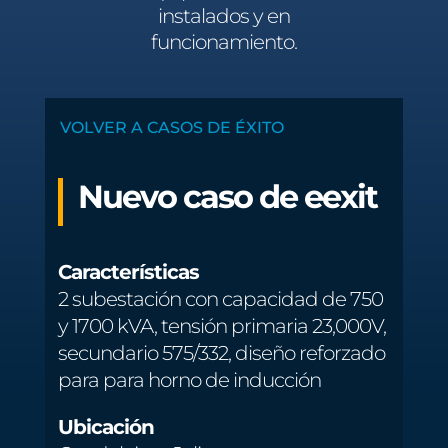
instalados y en
funcionamiento.
VOLVER A CASOS DE ÉXITO
Nuevo caso de eexit
Características
2 subestación con capacidad de 750
y 1700 kVA, tensión primaria 23,000V,
secundario 575/332, diseño reforzado
para para horno de inducción
Ubicación